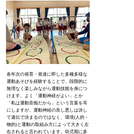
各年次の発育・発達に即した多種多様な
運動あそびを経験することで、段階的に
無理なく楽しみながら運動技能を身につ
けます。よく「運動神経がよい」とか
「私は運動音痴だから」という言葉を耳
にしますが、運動神経の良し悪しは決し
て遺伝で決まるのではなく、環境(人的・
物的)と運動の取組み方によって大きく左
右されると言われています。幼児期に多