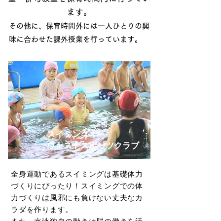
ます。
その他に、保育時間外には一人ひとりの興
味に合わせた課外授業を行っています。
スイミング
​ウェストスポーツクラブ
全身運動であるスイミングは基礎体力
づくりにぴったり！スイミングでの体
力づくりは風邪にも負けない丈夫なカ
ラダを作ります。