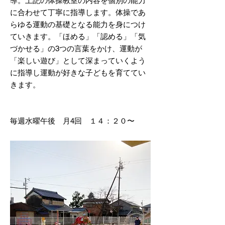
導。上記の体操教室の内容を個別の能力
に合わせて丁寧に指導します。体操であ
らゆる運動の基礎となる能力を身につけ
ていきます。「ほめる」「認める」「気
づかせる」の3つの言葉をかけ、運動が
「楽しい遊び」として深まっていくよう
に指導し運動が好きな子どもを育ててい
きます。
毎週水曜午後 月4回 １４：２０〜