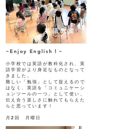
英語教室
~Enjoy English！~
小学校では英語が教科化され、英
語学習がより身近なものとなって
きました。
難しい「勉強」として捉えるので
はなく、英語を「コミュニケーシ
ョンツールの一つ」として使い、
伝え合う楽しさに触れてもらえた
らと思っています！
月2回 月曜日