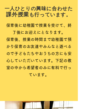
​一人ひとりの興味に合わせた
課外授業
も行っています。
保育後に幼稚園で授業を受けて、終
了後にお迎えにとなります。
保育後、授業の時間まで幼稚園で預
かり保育のお友達やみんなと遊べる
ので子どもたちやおうちの方にも安
心していただいています。下記の教
室の中から希望者のみに有料で行っ
ています。