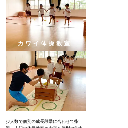
カワイ体操教室
少人数で個別の成長段階に合わせて指