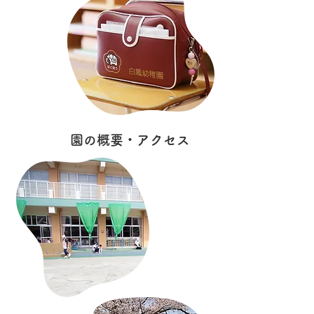
園の概要・アクセス