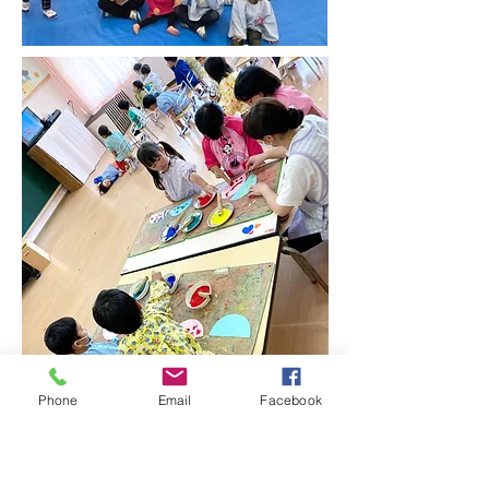
Phone
Email
Facebook